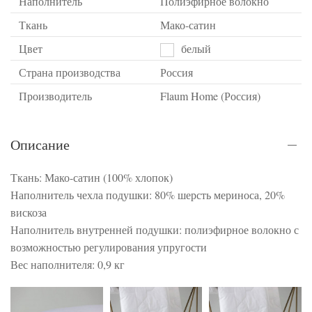
Наполнитель
Полиэфирное волокно
Ткань
Мако-сатин
Цвет
белый
Страна производства
Россия
Производитель
Flaum Home (Россия)
Описание
Ткань: Мако-сатин (100% хлопок)
Наполнитель чехла подушки: 80% шерсть мериноса, 20%
вискоза
Наполнитель внутренней подушки: полиэфирное волокно с
возможностью регулирования упругости
Вес наполнителя: 0,9 кг