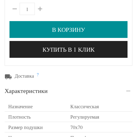
В КОРЗИНУ
КУПИТЬ В 1 КЛИК
?
Доставка
Характеристики
Назначение
Классическая
Плотность
Регулируемая
Размер подушки
70х70