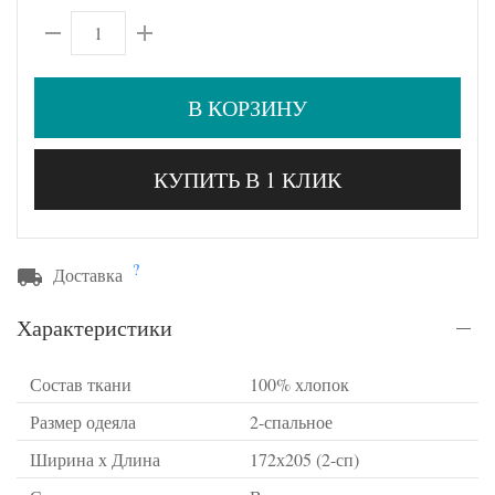
В КОРЗИНУ
КУПИТЬ В 1 КЛИК
?
Доставка
Характеристики
Состав ткани
100% хлопок
Размер одеяла
2-спальное
Ширина х Длина
172х205 (2-сп)