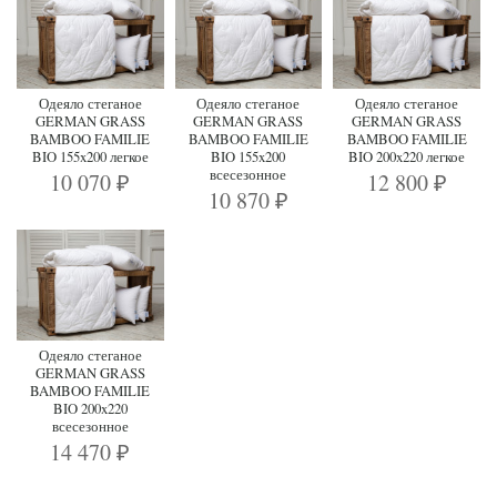
Одеяло стеганое
Одеяло стеганое
Одеяло стеганое
GERMAN GRASS
GERMAN GRASS
GERMAN GRASS
BAMBOO FAMILIE
BAMBOO FAMILIE
BAMBOO FAMILIE
BIO 155x200 легкое
BIO 155x200
BIO 200x220 легкое
всесезонное
10 070
12 800
₽
₽
10 870
₽
Одеяло стеганое
GERMAN GRASS
BAMBOO FAMILIE
BIO 200x220
всесезонное
14 470
₽