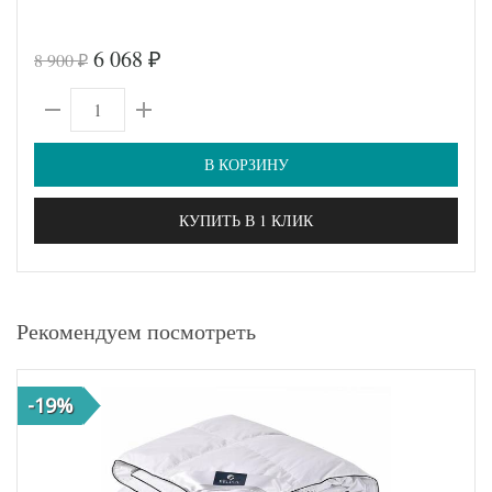
6 068
8 900
₽
₽
В КОРЗИНУ
КУПИТЬ В 1 КЛИК
Рекомендуем посмотреть
-19%