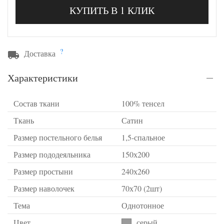
КУПИТЬ В 1 КЛИК
?
Доставка
Характеристики
Состав ткани
100% тенсел
Ткань
Сатин
Размер постельного белья
1,5-спальное
Размер пододеяльника
150х200
Размер простыни
240х260
Размер наволочек
70х70 (2шт)
Тема
Однотонное
Цвет
серый