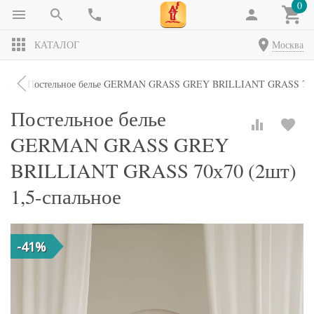
0
КАТАЛОГ
Москва
кты
Постельное белье GERMAN GRASS GREY BRILLIANT GRASS 70х70
Постельное белье
GERMAN GRASS GREY
BRILLIANT GRASS 70х70 (2шт)
1,5-спальное
-41%