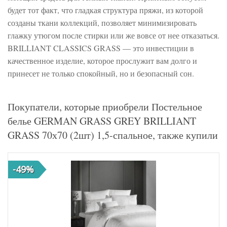
будет тот факт, что гладкая структура пряжи, из которой
созданы ткани коллекций, позволяет минимизировать
глажку утюгом после стирки или же вовсе от нее отказаться.
BRILLIANT CLASSICS GRASS — это инвестиции в
качественное изделие, которое прослужит вам долго и
принесет не только спокойный, но и безопасный сон.
Покупатели, которые приобрели Постельное
белье GERMAN GRASS GREY BRILLIANT
GRASS 70х70 (2шт) 1,5-спальное, также купили
-49%