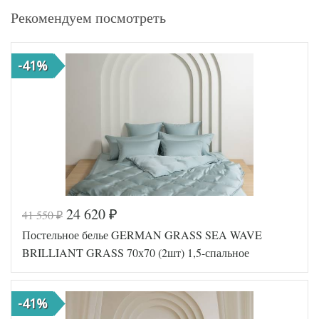
Рекомендуем посмотреть
-41%
24 620
41 550
₽
₽
Постельное белье GERMAN GRASS SEA WAVE
BRILLIANT GRASS 70х70 (2шт) 1,5-спальное
-41%