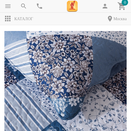
0
КАТАЛОГ
Москва