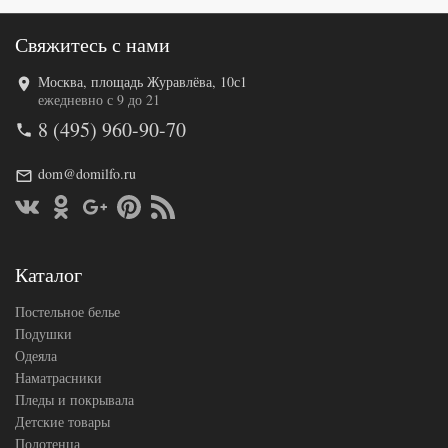
Свяжитесь с нами
Москва, площадь Журавлёва, 10с1
ежедневно с 9 до 21
8 (495) 960-90-70
dom@domilfo.ru
Каталог
Постельное белье
Подушки
Одеяла
Наматрасники
Пледы и покрывала
Детские товары
Полотенца