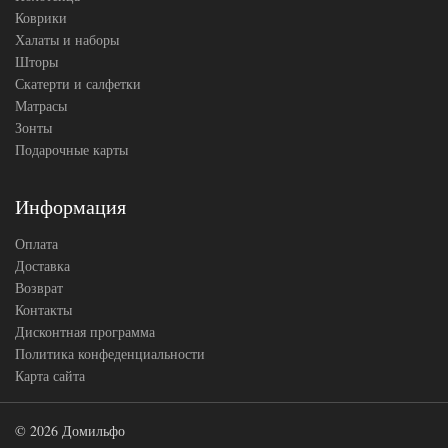
Коврики
Халаты и наборы
Шторы
Скатерти и салфетки
Матрасы
Зонты
Подарочные карты
Информация
Оплата
Доставка
Возврат
Контакты
Дисконтная программа
Политика конфеденциальности
Карта сайта
© 2026 Домильфо