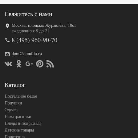
Свяжитесь с нами
Москва, площадь Журавлёва, 10с1
ежедневно с 9 до 21
8 (495) 960-90-70
dom@domilfo.ru
Каталог
Постельное белье
Подушки
Одеяла
Наматрасники
Пледы и покрывала
Детские товары
Полотенца