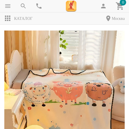
0
КАТАЛОГ
Москва