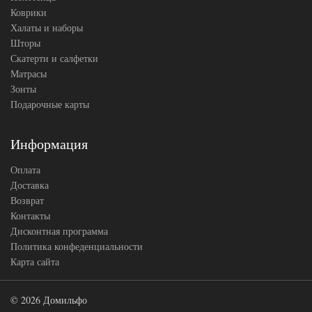
Коврики
Халаты и наборы
Шторы
Скатерти и салфетки
Матрасы
Зонты
Подарочные карты
Информация
Оплата
Доставка
Возврат
Контакты
Дисконтная программа
Политика конфеденциальности
Карта сайта
© 2026 Домильфо