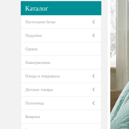
Каталог
Постельное белье
Подушки
Одеяла
Наматрасники
Пледы и покрывала
Детские товары
Полотенца
Коврики