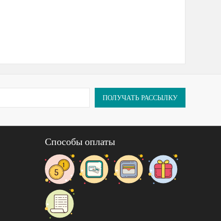
ПОЛУЧАТЬ РАССЫЛКУ
Способы оплаты