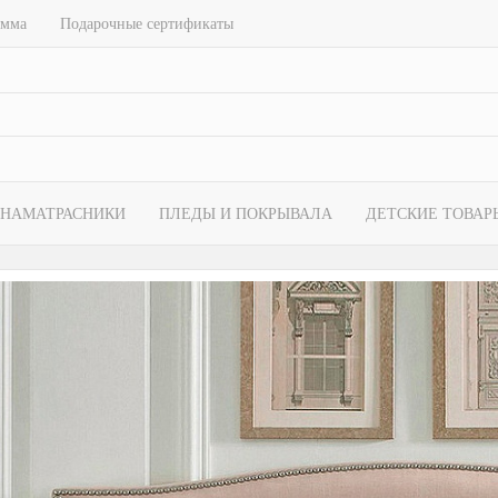
амма
Подарочные сертификаты
НАМАТРАСНИКИ
ПЛЕДЫ И ПОКРЫВАЛА
ДЕТСКИЕ ТОВАР