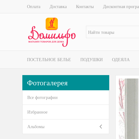
Оплата
Доставка
Контакты
Дисконтная прогр
ПОСТЕЛЬНОЕ БЕЛЬЕ
ПОДУШКИ
ОДЕЯЛА
Фотогалерея
Все фотографии
Избранное
Альбомы