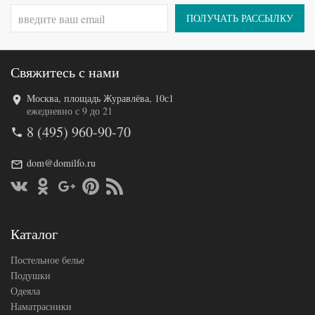
ПОЛУЧАТЬ РАССЫЛКУ
Свяжитесь с нами
Москва, площадь Журавлёва, 10с1
ежедневно с 9 до 21
8 (495) 960-90-70
dom@domilfo.ru
Каталог
Постельное белье
Подушки
Одеяла
Наматрасники