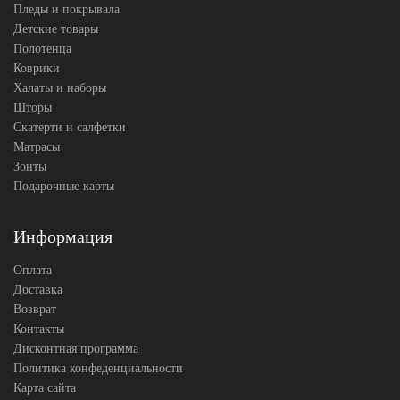
Пледы и покрывала
Детские товары
Полотенца
Коврики
Халаты и наборы
Шторы
Скатерти и салфетки
Матрасы
Зонты
Подарочные карты
Информация
Оплата
Доставка
Возврат
Контакты
Дисконтная программа
Политика конфеденциальности
Карта сайта