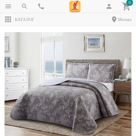
0
КАТАЛОГ
Москва