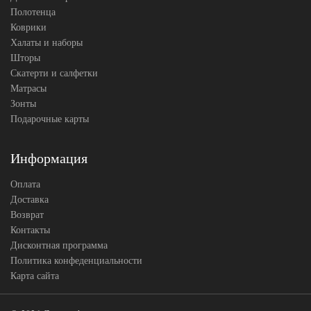
Полотенца
Коврики
Халаты и наборы
Шторы
Скатерти и салфетки
Матрасы
Зонты
Подарочные карты
Информация
Оплата
Доставка
Возврат
Контакты
Дисконтная программа
Политика конфеденциальности
Карта сайта