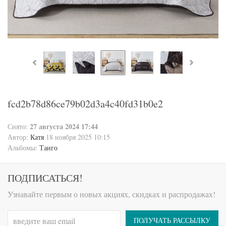
fcd2b78d86ce79b02d3a4c40fd31b0e2
27 августа 2024 17:44
Снято:
Автор:
Катя
18 ноября 2025 10:15
Альбомы:
Танго
ПОДПИСАТЬСЯ!
Узнавайте первым о новых акциях, скидках и распродажах!
ПОЛУЧАТЬ РАССЫЛКУ