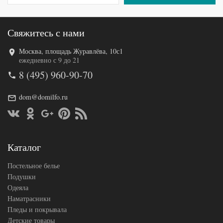
Свяжитесь с нами
Москва, площадь Журавлёва, 10с1
ежедневно с 9 до 21
8 (495) 960-90-70
dom@domilfo.ru
Каталог
Постельное белье
Подушки
Одеяла
Наматрасники
Пледы и покрывала
Детские товары