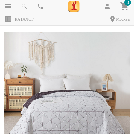
0
КАТАЛОГ
Москва