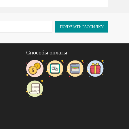
ПОЛУЧАТЬ РАССЫЛКУ
Способы оплаты