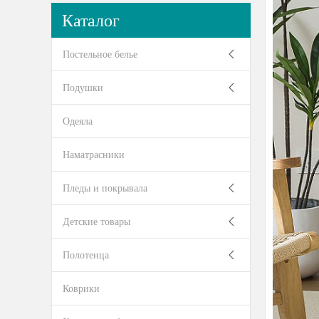
Каталог
Постельное белье
Подушки
Одеяла
Наматрасники
Пледы и покрывала
Детские товары
Полотенца
Коврики