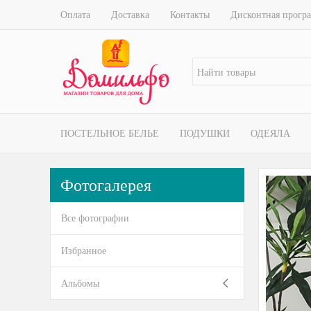
Оплата
Доставка
Контакты
Дисконтная прогр
ПОСТЕЛЬНОЕ БЕЛЬЕ
ПОДУШКИ
ОДЕЯЛА
Фотогалерея
Все фотографии
Избранное
Альбомы