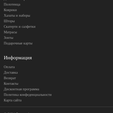
Полотенца
Коврики
Халаты и наборы
Шторы
Скатерти и салфетки
Матрасы
Зонты
Подарочные карты
Информация
Оплата
Доставка
Возврат
Контакты
Дисконтная программа
Политика конфеденциальности
Карта сайта