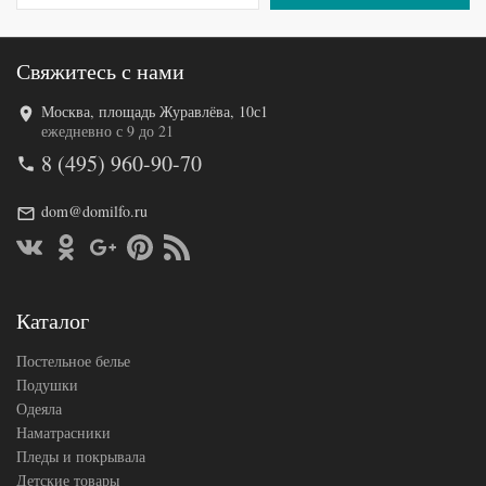
Свяжитесь с нами
Москва, площадь Журавлёва, 10с1
ежедневно с 9 до 21
8 (495) 960-90-70
dom@domilfo.ru
Каталог
Постельное белье
Подушки
Одеяла
Наматрасники
Пледы и покрывала
Детские товары