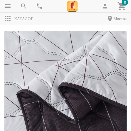
0
КАТАЛОГ
Москва