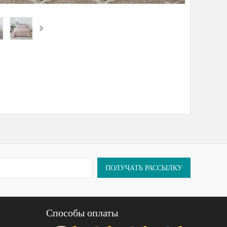
ПОЛУЧАТЬ РАССЫЛКУ
Способы оплаты