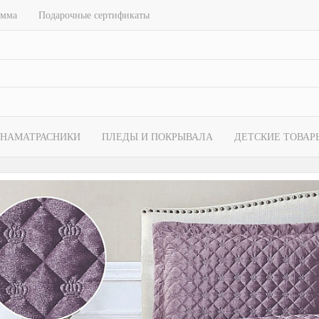
амма
Подарочные сертификаты
НАМАТРАСНИКИ
ПЛЕДЫ И ПОКРЫВАЛА
ДЕТСКИЕ ТОВАР