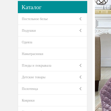
Каталог
Постельное белье
Подушки
Одеяла
Наматрасники
Пледы и покрывала
Детские товары
Полотенца
Коврики