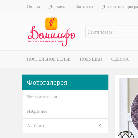
Оплата
Доставка
Контакты
Дисконтная прогр
ПОСТЕЛЬНОЕ БЕЛЬЕ
ПОДУШКИ
ОДЕЯЛА
Фотогалерея
Все фотографии
Избранное
Альбомы