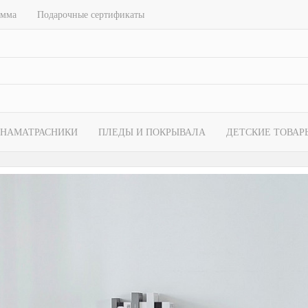
амма
Подарочные сертификаты
НАМАТРАСНИКИ
ПЛЕДЫ И ПОКРЫВАЛА
ДЕТСКИЕ ТОВАР