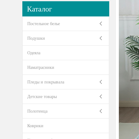
Каталог
Постельное белье
Подушки
Одеяла
Наматрасники
Пледы и покрывала
Детские товары
Полотенца
Коврики