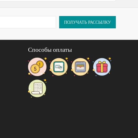
ПОЛУЧАТЬ РАССЫЛКУ
Способы оплаты