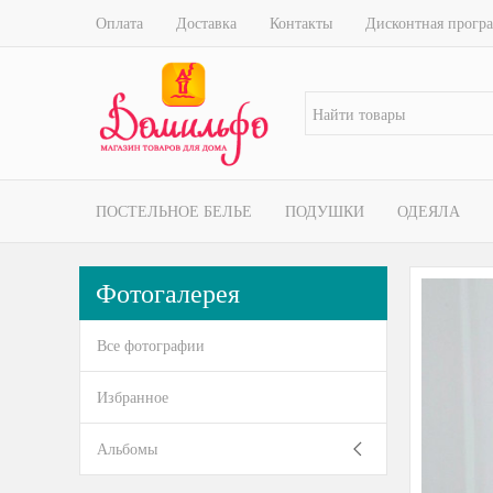
Оплата
Доставка
Контакты
Дисконтная прогр
ПОСТЕЛЬНОЕ БЕЛЬЕ
ПОДУШКИ
ОДЕЯЛА
Фотогалерея
Все фотографии
Избранное
Альбомы