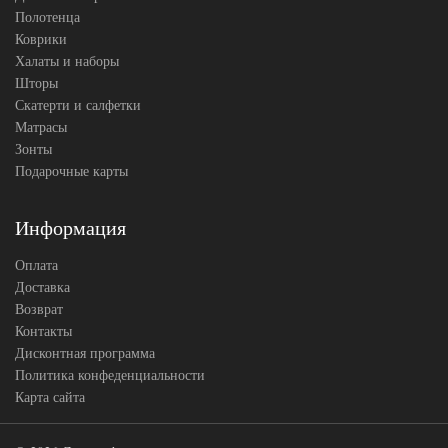
Полотенца
Коврики
Халаты и наборы
Шторы
Скатерти и салфетки
Матрасы
Зонты
Подарочные карты
Информация
Оплата
Доставка
Возврат
Контакты
Дисконтная программа
Политика конфеденциальности
Карта сайта