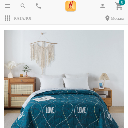
0
КАТАЛОГ
Москва