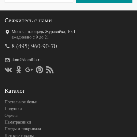
Свяжитесь с нами
Москва, площадь Журавлёва, 10с1
ежедневно с 9 до 21
8 (495) 960-90-70
dom@domilfo.ru
Каталог
Постельное белье
Подушки
Одеяла
Наматрасники
Пледы и покрывала
Детские товары