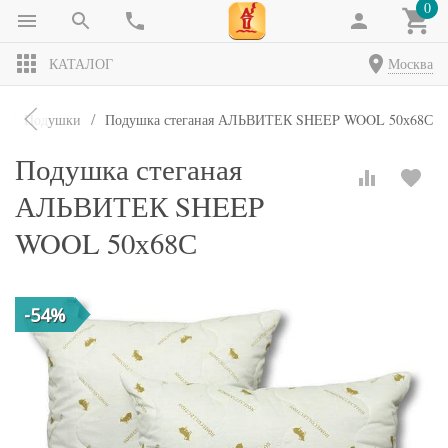
0
КАТАЛОГ
Москва
Подушки
Подушка стеганая АЛЬВИТЕК SHEEP WOOL 50х68С
Подушка стеганая
АЛЬВИТЕК SHEEP
WOOL 50х68С
-54%