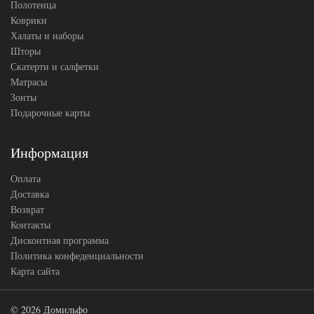
Полотенца
Коврики
Халаты и наборы
Шторы
Скатерти и салфетки
Матрасы
Зонты
Подарочные карты
Информация
Оплата
Доставка
Возврат
Контакты
Дисконтная программа
Политика конфеденциальности
Карта сайта
© 2026 Домильфо