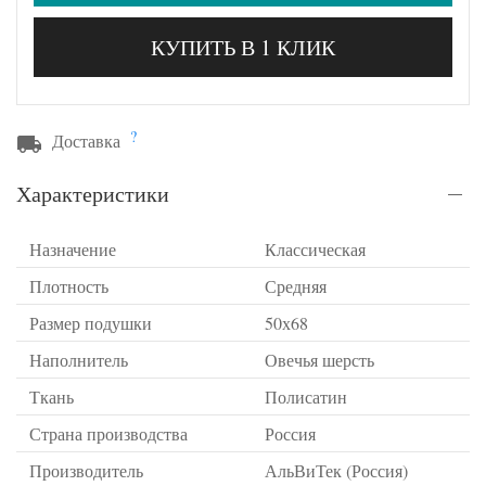
КУПИТЬ В 1 КЛИК
?
Доставка
Характеристики
Назначение
Классическая
Плотность
Средняя
Размер подушки
50х68
Наполнитель
Овечья шерсть
Ткань
Полисатин
Страна производства
Россия
Производитель
АльВиТек (Россия)