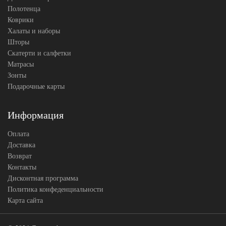
Полотенца
Коврики
Халаты и наборы
Шторы
Скатерти и салфетки
Матрасы
Зонты
Подарочные карты
Информация
Оплата
Доставка
Возврат
Контакты
Дисконтная программа
Политика конфеденциальности
Карта сайта