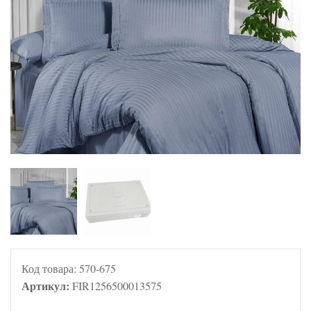
Код товара:
570-675
Артикул:
FIR1256500013575