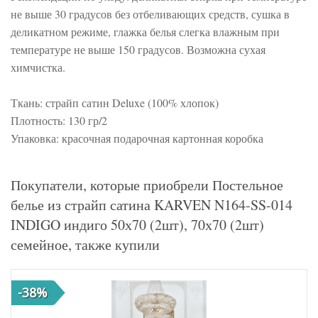
не выше 30 градусов без отбеливающих средств, сушка в
деликатном режиме, глажка белья слегка влажным при
температуре не выше 150 градусов. Возможна сухая
химчистка.
Ткань: страйп сатин Deluxe (100% хлопок)
Плотность: 130 гр/2
Упаковка: красочная подарочная картонная коробка
Покупатели, которые приобрели Постельное
белье из страйп сатина KARVEN N164-SS-014
INDIGO индиго 50х70 (2шт), 70х70 (2шт)
семейное, также купили
-38%