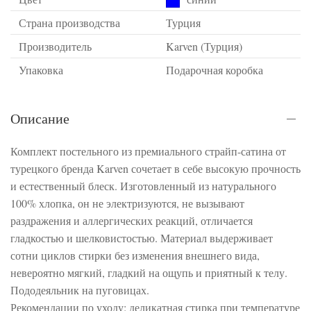
Страна производства
Турция
Производитель
Karven (Турция)
Упаковка
Подарочная коробка
Описание
Комплект постельного из премиального страйп-сатина от
турецкого бренда Karven сочетает в себе высокую прочность
и естественный блеск. Изготовленный из натурального
100% хлопка, он не электризуются, не вызывают
раздражения и аллергических реакций, отличается
гладкостью и шелковистостью. Материал выдерживает
сотни циклов стирки без изменения внешнего вида,
невероятно мягкий, гладкий на ощупь и приятный к телу.
Пододеяльник на пуговицах.
Рекомендации по уходу: деликатная стирка при температуре