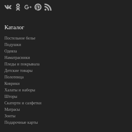
Каталог
Постельное белье
Подушки
Одеяла
Наматрасники
Пледы и покрывала
Детские товары
Полотенца
Коврики
Халаты и наборы
Шторы
Скатерти и салфетки
Матрасы
Зонты
Подарочные карты