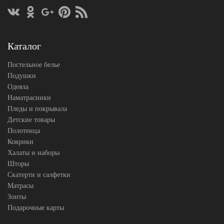
Каталог
Постельное белье
Подушки
Одеяла
Наматрасники
Пледы и покрывала
Детские товары
Полотенца
Коврики
Халаты и наборы
Шторы
Скатерти и салфетки
Матрасы
Зонты
Подарочные карты