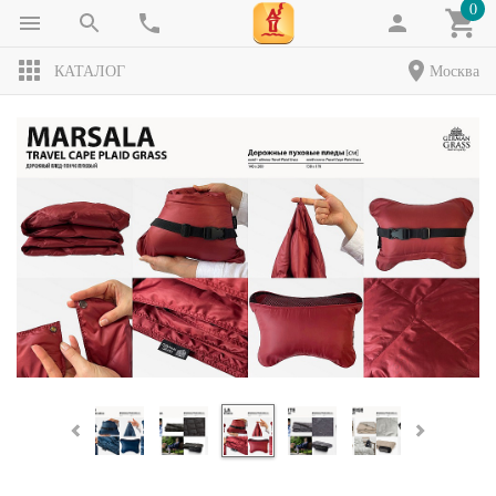
0
КАТАЛОГ
Москва