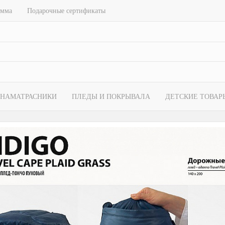
амма
Подарочные сертификаты
НАМАТРАСНИКИ
ПЛЕДЫ И ПОКРЫВАЛА
ДЕТСКИЕ ТОВАР