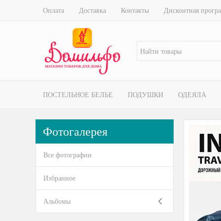
Оплата
Доставка
Контакты
Дисконтная прогр
ПОСТЕЛЬНОЕ БЕЛЬЕ
ПОДУШКИ
ОДЕЯЛА
Фотогалерея
Все фотографии
Избранное
Альбомы