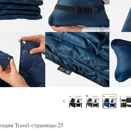
тация Travel-страницы-25