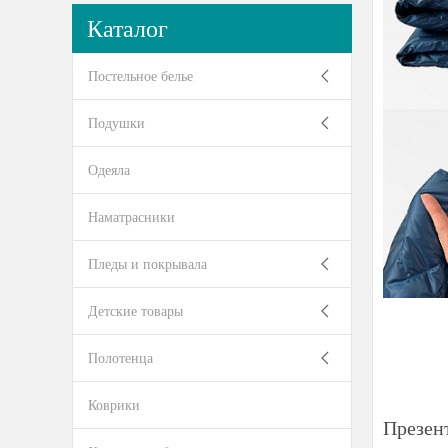
Каталог
Постельное белье
Подушки
Одеяла
Наматрасники
Пледы и покрывала
Детские товары
Полотенца
Коврики
Презен