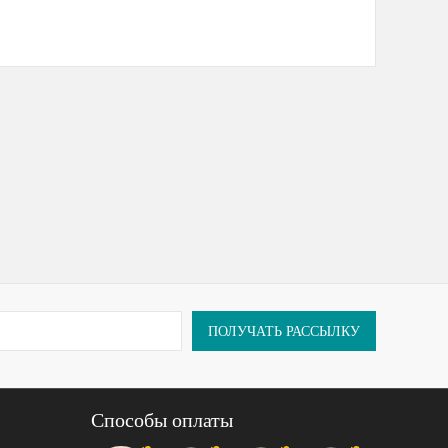
ПОЛУЧАТЬ РАССЫЛКУ
Способы оплаты