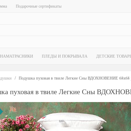
амма
Подарочные сертификаты
НАМАТРАСНИКИ
ПЛЕДЫ И ПОКРЫВАЛА
ДЕТСКИЕ ТОВАР
душки
Подушка пуховая в твиле Легкие Сны ВДОХНОВЕНИЕ 68х68 
ка пуховая в твиле Легкие Сны ВДОХНОВ