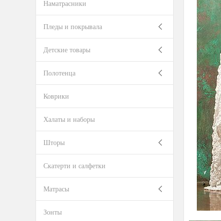
Наматрасники
Пледы и покрывала
Детские товары
Полотенца
Коврики
Халаты и наборы
Шторы
Скатерти и салфетки
Матрасы
Зонты