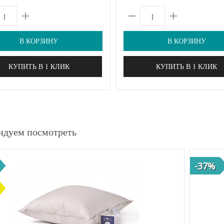
В КОРЗИНУ
В КОРЗИНУ
КУПИТЬ В 1 КЛИК
КУПИТЬ В 1 КЛИК
ндуем посмотреть
-37%