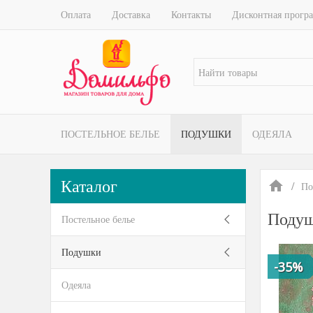
Оплата
Доставка
Контакты
Дисконтная прогр
ПОСТЕЛЬНОЕ БЕЛЬЕ
ПОДУШКИ
ОДЕЯЛА
Каталог
По
Подуш
Постельное белье
Подушки
-35%
Одеяла