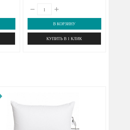
В КОРЗИНУ
КУПИТЬ В 1 КЛИК