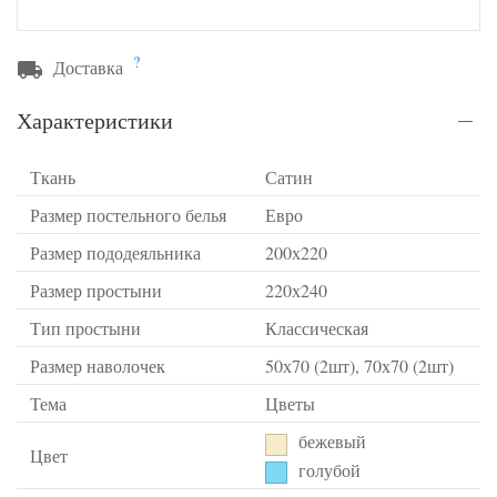
?
Доставка
Характеристики
Ткань
Сатин
Размер постельного белья
Евро
Размер пододеяльника
200х220
Размер простыни
220х240
Тип простыни
Классическая
Размер наволочек
50х70 (2шт), 70х70 (2шт)
Тема
Цветы
бежевый
Цвет
голубой