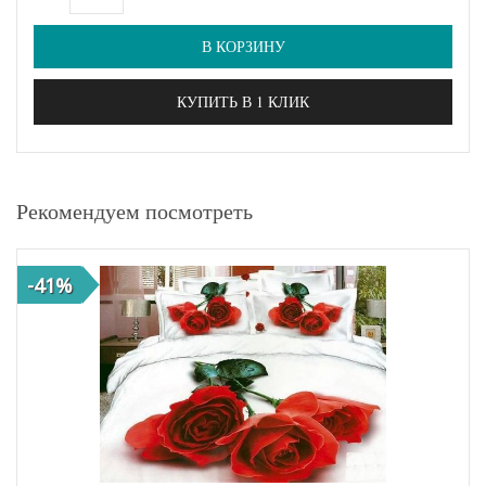
В КОРЗИНУ
КУПИТЬ В 1 КЛИК
Рекомендуем посмотреть
-41%