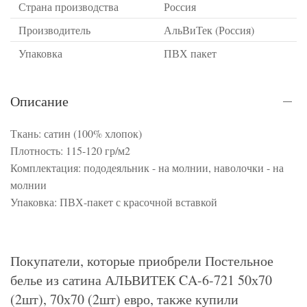
Страна производства
Россия
Производитель
АльВиТек (Россия)
Упаковка
ПВХ пакет
Описание
Ткань: сатин (100% хлопок)
Плотность: 115-120 гр/м2
Комплектация: пододеяльник - на молнии, наволочки - на
молнии
Упаковка: ПВХ-пакет с красочной вставкой
Покупатели, которые приобрели Постельное
белье из сатина АЛЬВИТЕК CA-6-721 50х70
(2шт), 70х70 (2шт) евро, также купили