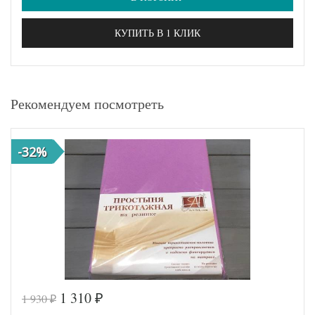
КУПИТЬ В 1 КЛИК
Рекомендуем посмотреть
-32%
1 310
1 930
₽
₽