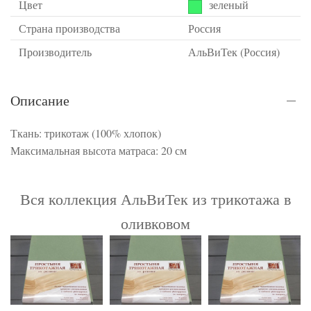
Цвет
зеленый
Страна производства
Россия
Производитель
АльВиТек (Россия)
Описание
Ткань: трикотаж (100% хлопок)
Максимальная высота матраса: 20 см
Вся коллекция АльВиТек из трикотажа в
оливковом