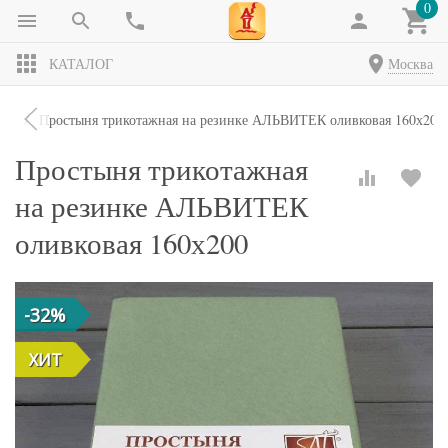
0
КАТАЛОГ
Москва
ни
Простыня трикотажная на резинке АЛЬВИТЕК оливковая 160х200
Простыня трикотажная
на резинке АЛЬВИТЕК
оливковая 160х200
-32%
ХИТ