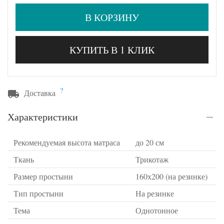
В КОРЗИНУ
КУПИТЬ В 1 КЛИК
?
Доставка
Характеристики
Рекомендуемая высота матраса
до 20 см
Ткань
Трикотаж
Размер простыни
160х200 (на резинке)
Тип простыни
На резинке
Тема
Однотонное