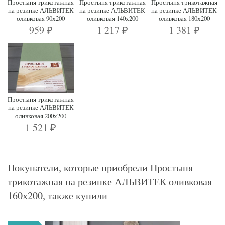
Простыня трикотажная
Простыня трикотажная
Простыня трикотажная
на резинке АЛЬВИТЕК
на резинке АЛЬВИТЕК
на резинке АЛЬВИТЕК
оливковая 90х200
оливковая 140х200
оливковая 180х200
959
1 217
1 381
₽
₽
₽
Простыня трикотажная
на резинке АЛЬВИТЕК
оливковая 200х200
1 521
₽
Покупатели, которые приобрели Простыня
трикотажная на резинке АЛЬВИТЕК оливковая
160х200, также купили