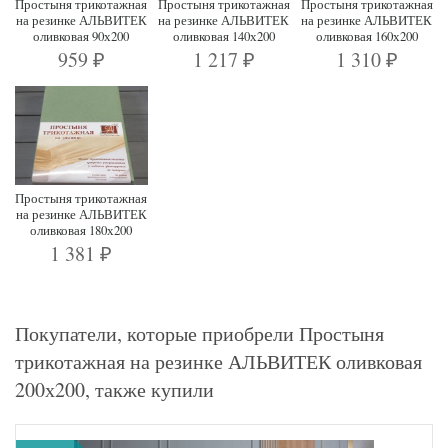
Простыня трикотажная
Простыня трикотажная
Простыня трикотажная
на резинке АЛЬВИТЕК
на резинке АЛЬВИТЕК
на резинке АЛЬВИТЕК
оливковая 90х200
оливковая 140х200
оливковая 160х200
959
1 217
1 310
₽
₽
₽
Простыня трикотажная
на резинке АЛЬВИТЕК
оливковая 180х200
1 381
₽
Покупатели, которые приобрели Простыня
трикотажная на резинке АЛЬВИТЕК оливковая
200х200, также купили