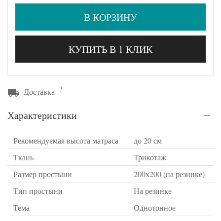
В КОРЗИНУ
КУПИТЬ В 1 КЛИК
?
Доставка
Характеристики
Рекомендуемая высота матраса
до 20 см
Ткань
Трикотаж
Размер простыни
200х200 (на резинке)
Тип простыни
На резинке
Тема
Однотонное