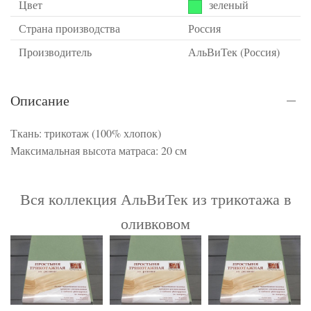
Цвет
зеленый
Страна производства
Россия
Производитель
АльВиТек (Россия)
Описание
Ткань: трикотаж (100% хлопок)
Максимальная высота матраса: 20 см
Вся коллекция АльВиТек из трикотажа в
оливковом