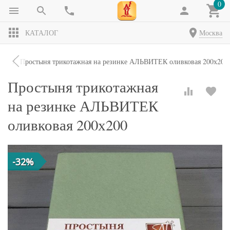
0
КАТАЛОГ
Москва
ни
Простыня трикотажная на резинке АЛЬВИТЕК оливковая 200х200
Простыня трикотажная
на резинке АЛЬВИТЕК
оливковая 200х200
-32%