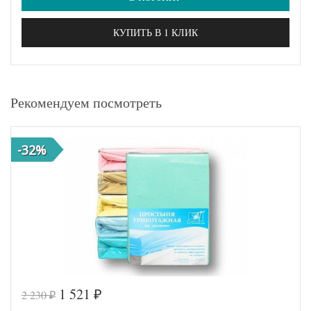
КУПИТЬ В 1 КЛИК
Рекомендуем посмотреть
-32%
1 521
2 230
₽
₽