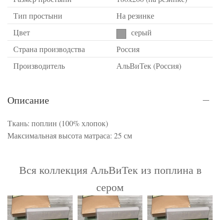
Тип простыни
На резинке
Цвет
серый
Страна производства
Россия
Производитель
АльВиТек (Россия)
Описание
Ткань: поплин (100% хлопок)
Максимальная высота матраса: 25 см
Вся коллекция АльВиТек из поплина в
сером