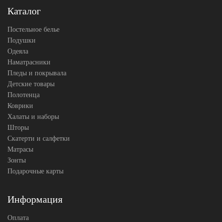
Каталог
Постельное белье
Подушки
Одеяла
Наматрасники
Пледы и покрывала
Детские товары
Полотенца
Коврики
Халаты и наборы
Шторы
Скатерти и салфетки
Матрасы
Зонты
Подарочные карты
Информация
Оплата