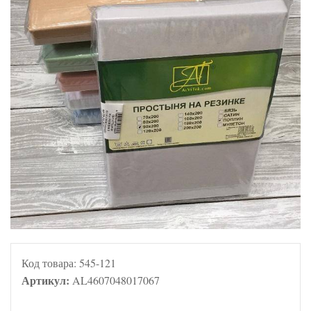
Код товара:
545-121
Артикул:
AL4607048017067