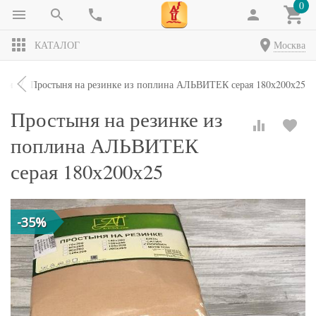
0
КАТАЛОГ
Москва
ыни
Простыня на резинке из поплина АЛЬВИТЕК серая 180х200х25
Простыня на резинке из
поплина АЛЬВИТЕК
серая 180х200х25
-35%